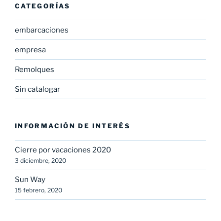
CATEGORÍAS
embarcaciones
empresa
Remolques
Sin catalogar
INFORMACIÓN DE INTERÉS
Cierre por vacaciones 2020
3 diciembre, 2020
Sun Way
15 febrero, 2020