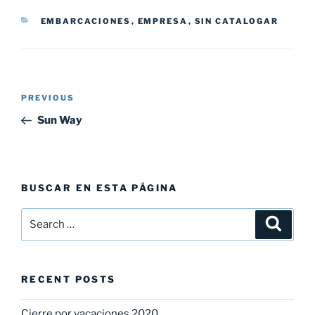
EMBARCACIONES
,
EMPRESA
,
SIN CATALOGAR
PREVIOUS
Sun Way
BUSCAR EN ESTA PÁGINA
RECENT POSTS
Cierre por vacaciones 2020