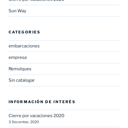
Sun Way
CATEGORIES
embarcaciones
empresa
Remolques
Sin catalogar
INFORMACIÓN DE INTERÉS
Cierre por vacaciones 2020
3 December, 2020